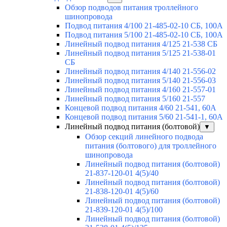
Обзор подводов питания троллейного
шинопровода
Подвод питания 4/100 21-485-02-10 СБ, 100А
Подвод питания 5/100 21-485-02-10 СБ, 100А
Линейный подвод питания 4/125 21-538 СБ
Линейный подвод питания 5/125 21-538-01
СБ
Линейный подвод питания 4/140 21-556-02
Линейный подвод питания 5/140 21-556-03
Линейный подвод питания 4/160 21-557-01
Линейный подвод питания 5/160 21-557
Концевой подвод питания 4/60 21-541, 60А
Концевой подвод питания 5/60 21-541-1, 60А
Линейный подвод питания (болтовой)
▼
Обзор секций линейного подвода
питания (болтового) для троллейного
шинопровода
Линейный подвод питания (болтовой)
21-837-120-01 4(5)/40
Линейный подвод питания (болтовой)
21-838-120-01 4(5)/60
Линейный подвод питания (болтовой)
21-839-120-01 4(5)/100
Линейный подвод питания (болтовой)