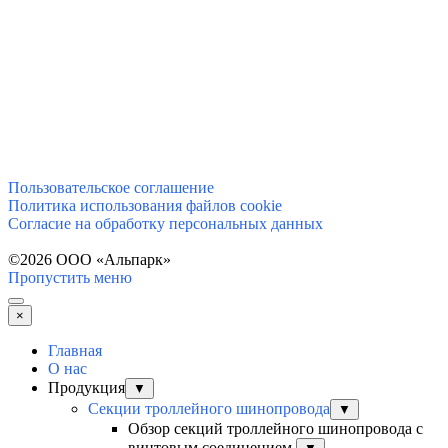
Пользовательское соглашение
Политика использования файлов cookie
Согласие на обработку персональных данных
©️2026 ООО «Альпарк»
Пропустить меню
×
Главная
О нас
Продукция
▼
Секции троллейного шинопровода
▼
Обзор секций троллейного шинопровода с
винтовым соединением