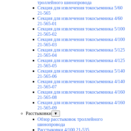
троллейного шинопровода
Секция для извлечения токосъемника 5/60
21-565
Секция для извлечения токосъемника 4/60
21-565-01
Секция для извлечения токосъемника 5/100
21-565-02
Секция для извлечения токосъемника 4/100
21-565-03
Секция для извлечения токосъемника 5/125
21-565-04
Секция для извлечения токосъемника 4/125
21-565-05
Секция для извлечения токосъемника 5/140
21-565-06
Секция для извлечения токосъемника 4/140
21-565-07
Секция для извлечения токосъемника 4/160
21-565-08
Секция для извлечения токосъемника 4/160
21-565-09
Расстыковки
▼
Обзор расстыковок троллейного
шинопровода
Расстыковки 4/100 21-535