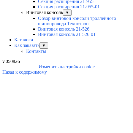
Секция расширения 21-955
Секция расширения 21-955-01
Винтовая консоль
▼
Обзор винтовой консоли троллейного
шинопровода Технотрон
Винтовая консоль 21-526
Винтовая консоль 21-526-01
Каталоги
Как заказать
▼
Контакты
v.050826
Изменить настройки cookie
Назад к содержимому