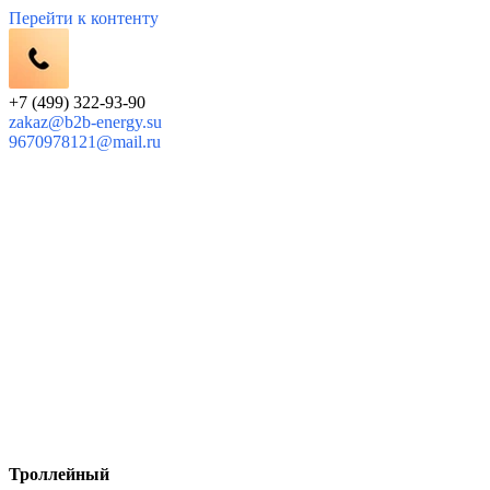
Перейти к контенту
+7 (499) 322-93-90
zakaz@b2b-energy.su
9670978121@mail.ru
Троллейный