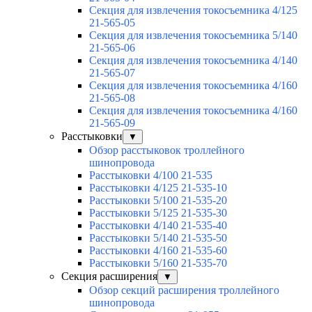
Секция для извлечения токосъемника 4/125
21-565-05
Секция для извлечения токосъемника 5/140
21-565-06
Секция для извлечения токосъемника 4/140
21-565-07
Секция для извлечения токосъемника 4/160
21-565-08
Секция для извлечения токосъемника 4/160
21-565-09
Расстыковки
▼
Обзор расстыковок троллейного
шинопровода
Расстыковки 4/100 21-535
Расстыковки 4/125 21-535-10
Расстыковки 5/100 21-535-20
Расстыковки 5/125 21-535-30
Расстыковки 4/140 21-535-40
Расстыковки 5/140 21-535-50
Расстыковки 4/160 21-535-60
Расстыковки 5/160 21-535-70
Секция расширения
▼
Обзор секций расширения троллейного
шинопровода