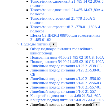
Токосъёмник сдвоенный 21-485-14-02 ,80А 5
полюсов
Токосъёмник сдвоенный 21-485-14-03 ,80А 4
полюсов
Токосъёмник строенный 21-778 ,160А 5
полюсов
Токосъёмник строенный 21-778-01 ,160А 4
полюсов
Щетка СБ ДИЖЦ 088/00 для токосъемника
21-485-01-02
Подводы питания
▼
Обзор подводов питания троллейного
шинопровода
Подвод питания 4/100 21-485-02-10 СБ, 100А
Подвод питания 5/100 21-485-02-10 СБ, 100А
Линейный подвод питания 4/125 21-538 СБ
Линейный подвод питания 5/125 21-538-01
СБ
Линейный подвод питания 4/140 21-556-02
Линейный подвод питания 5/140 21-556-03
Линейный подвод питания 4/160 21-557-01
Линейный подвод питания 5/160 21-557
Концевой подвод питания 4/60 21-541, 60А
Концевой подвод питания 5/60 21-541-1, 60А
Линейный подвод питания (болтовой)
▼