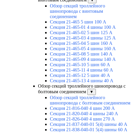
▼
Обзор секций троллейного
шинопровода с винтовым
соединением
Секция 21-465 5 шин 100 А
Секция 21-465-01 4 шины 100 А
Секция 21-465-02 5 шин 125 А
Секция 21-465-03 4 шины 125 А
Секция 21-465-04 5 шин 160 А
Секция 21-465-05 4 шины 160 А
Секция 21-465-08 5 шин 140 А
Секция 21-465-09 4 шины 140 А
Секция 21-465-10 5 шин 60 А
Секция 21-465-11 4 шины 60 А
Секция 21-465-12 5 шин 40 А
Секция 21-465-13 4 шины 40 А
Обзор секций троллейного шинопровода с
болтовым соединением
▼
Обзор секций троллейного
шинопровода с болтовым соединением
Секция 21-816-040 4 шин 200 А
Секция 21-820-040 4 шины 240 А
Секция 21-826-040 4 шин 270 А
Секция 21-837-040-01 5(4) шины 40 А
Секция 21-838-040-01 5(4) шины 60 А