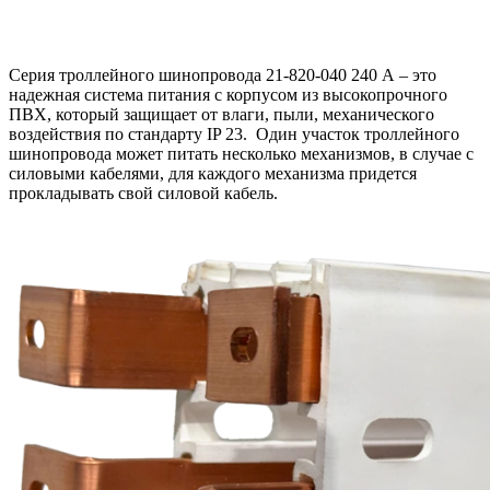
Серия троллейного шинопровода
21-820-040
240 А – это
надежная система питания с корпусом из высокопрочного
ПВХ, который защищает от влаги, пыли, механического
воздействия по стандарту IP 23. Один участок троллейного
шинопровода может питать несколько механизмов, в случае с
силовыми кабелями, для каждого механизма придется
прокладывать свой силовой кабель.