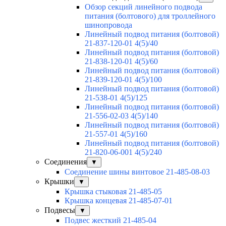
Обзор секций линейного подвода
питания (болтового) для троллейного
шинопровода
Линейный подвод питания (болтовой)
21-837-120-01 4(5)/40
Линейный подвод питания (болтовой)
21-838-120-01 4(5)/60
Линейный подвод питания (болтовой)
21-839-120-01 4(5)/100
Линейный подвод питания (болтовой)
21-538-01 4(5)/125
Линейный подвод питания (болтовой)
21-556-02-03 4(5)/140
Линейный подвод питания (болтовой)
21-557-01 4(5)/160
Линейный подвод питания (болтовой)
21-820-06-001 4(5)/240
Соединения
▼
Соединение шины винтовое 21-485-08-03
Крышки
▼
Крышка стыковая 21-485-05
Крышка концевая 21-485-07-01
Подвесы
▼
Подвес жесткий 21-485-04